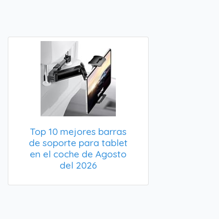
Top 10 mejores barras
de soporte para tablet
en el coche de Agosto
del 2026