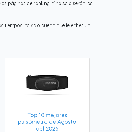
s páginas de ranking. Y no solo serán los
os tiempos. Ya solo queda que le eches un
Top 10 mejores
pulsómetro de Agosto
del 2026