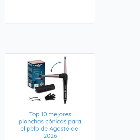
Top 10 mejores
planchas cónicas para
el pelo de Agosto del
2026