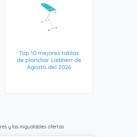
Top 10 mejores tablas
de planchar Liebherr de
Agosto del 2026
s y las inigualables ofertas