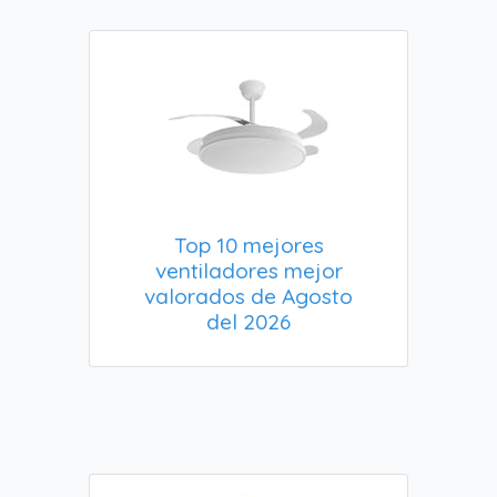
Top 10 mejores
ventiladores mejor
valorados de Agosto
del 2026