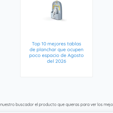
Top 10 mejores tablas
de planchar que ocupen
poco espacio de Agosto
del 2026
nuestro buscador el producto que quieras para ver los mejore