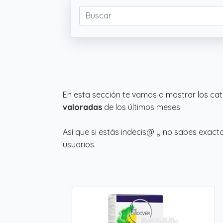
En esta sección te vamos a mostrar los c
valoradas
de los últimos meses.
Así que si estás indecis@ y no sabes exac
usuarios.