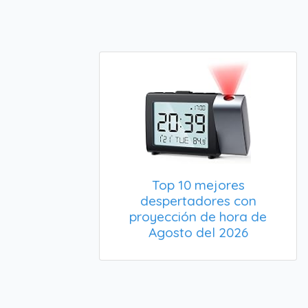
Top 10 mejores
despertadores con
proyección de hora de
Agosto del 2026