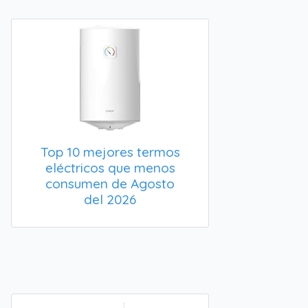
Top 10 mejores termos
eléctricos que menos
consumen de Agosto
del 2026