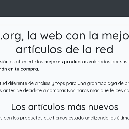
org, la web con la mejo
artículos de la red
sión es ofrecerte los
mejores productos
valorados por sus 
rán en tu compra.
ud diferente de análisis y tops para una gran tipología de 
ngs antes de decidirte a comprar. Nos harás más que felices
Los artículos más nuevos
s con los productos que hemos estado analizando los último