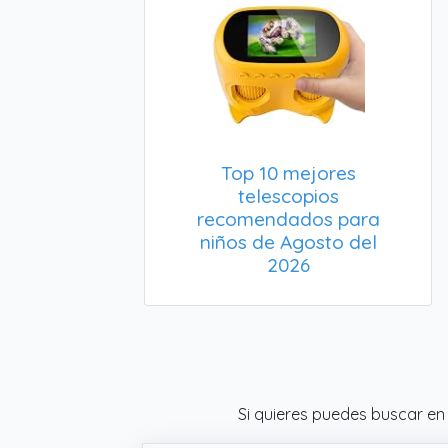
Top 10 mejores
telescopios
recomendados para
niños de Agosto del
2026
Si quieres puedes buscar en 