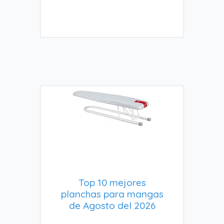
Top 10 mejores
planchas para mangas
de Agosto del 2026