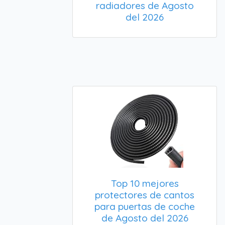
radiadores de Agosto
del 2026
Top 10 mejores
protectores de cantos
para puertas de coche
de Agosto del 2026