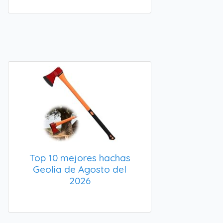
Top 10 mejores hachas
Geolia de Agosto del
2026