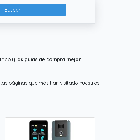
Buscar
ltado y
las guías de compra mejor
stas páginas que más han visitado nuestros