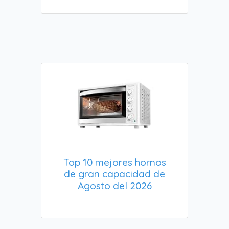
Top 10 mejores hornos
de gran capacidad de
Agosto del 2026