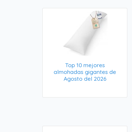
Top 10 mejores
almohadas gigantes de
Agosto del 2026