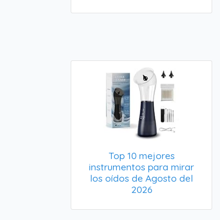
Top 10 mejores
instrumentos para mirar
los oídos de Agosto del
2026