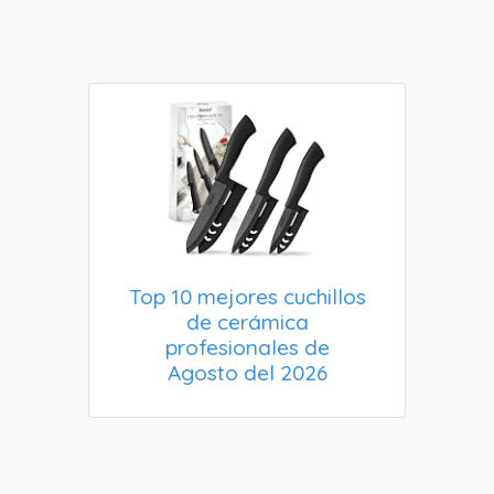
Top 10 mejores cuchillos
de cerámica
profesionales de
Agosto del 2026